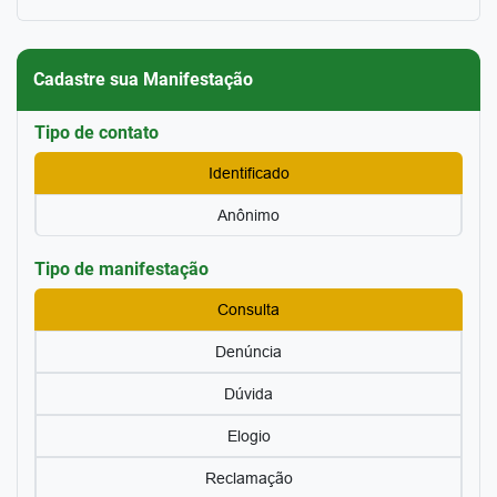
Cadastre sua Manifestação
Tipo de contato
Identificado
Anônimo
Tipo de manifestação
Consulta
Denúncia
Dúvida
Elogio
Reclamação