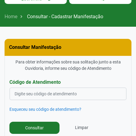
Home
Consultar - Cadastrar Manifestação
Consultar Manifestação
Para obter informações sobre sua solitação junto a esta
Ouvidoria, informe seu código de Atendimento
Código de Atendimento
Esqueceu seu código de atendimento?
Limpar
Consultar