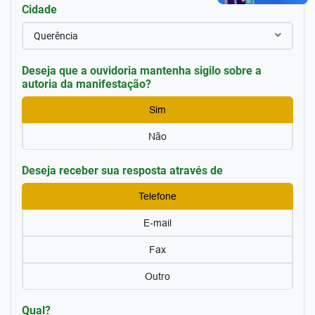
Cidade
Querência
Deseja que a ouvidoria mantenha sigilo sobre a
autoria da manifestação?
Sim
Não
Deseja receber sua resposta através de
Telefone
E-mail
Fax
Outro
Qual?