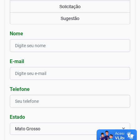
Solicitação
Sugestão
Nome
E-mail
Telefone
Estado
Mato Grosso