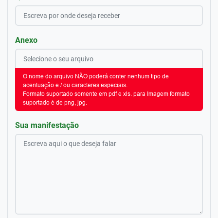
Anexo
O nome do arquivo NÃO poderá conter nenhum tipo de
acentuação e / ou caracteres especiais.
Formato suportado somente em pdf e xls. para Imagem formato
suportado é de png, jpg.
Sua manifestação