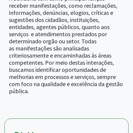
receber manifestações, como reclamações,
informações, denúncias, elogios, críticas e
sugestões dos cidadãos, instituições,
entidades, agentes públicos, quanto aos
serviços e atendimentos prestados por
determinado orgão ou setor. Todas
as manifestações são analisadas
criteriosamente e encaminhadas às áreas
competentes. Por meio destas interações,
buscamos identificar oportunidades de
melhorias em processos e serviços, sempre
com foco na qualidade e excelência da gestão
pública.