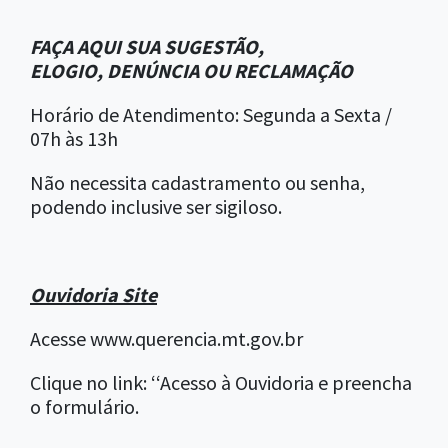
FAÇA AQUI SUA SUGESTÃO,
ELOGIO, DENÚNCIA OU RECLAMAÇÃO
Horário de Atendimento: Segunda a Sexta /
07h às 13h
Não necessita cadastramento ou senha,
podendo inclusive ser sigiloso.
Ouvidoria Site
Acesse www.querencia.mt.gov.br
Clique no link: ‘‘Acesso à Ouvidoria e preencha
o formulário.