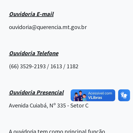
Ouvidoria E-mail
ouvidoria@querencia.mt.gov.br
Ouvidoria Telefone
(66) 3529-2193 / 1613 / 1182
Ouvidoria Presencial
Avenida Cuiabá, Nº 335 - Setor C
A ouvidoria tem como principal função