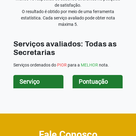
de satisfação.
O resultado é obtido por meio de uma ferramenta
estatística. Cada serviço avaliado pode obter nota
máxima 5.
Serviços avaliados: Todas as
Secretarias
Serviços ordenados do
PIOR
para a
MELHOR
nota.
Serviço
Pontuação
Fale Conosco