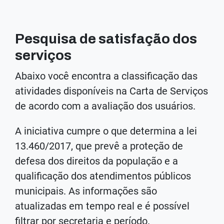
Pesquisa de satisfação dos
serviços
Abaixo você encontra a classificação das
atividades disponíveis na Carta de Serviços
de acordo com a avaliação dos usuários.
A iniciativa cumpre o que determina a lei
13.460/2017, que prevê a proteção de
defesa dos direitos da população e a
qualificação dos atendimentos públicos
municipais. As informações são
atualizadas em tempo real e é possível
filtrar por secretaria e período.