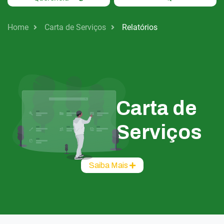
Home
Carta de Serviços
Relatórios
Carta de
Serviços
Saiba Mais