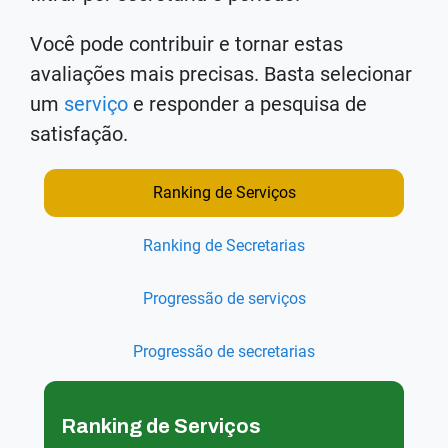
Você pode contribuir e tornar estas
avaliações mais precisas. Basta selecionar
um
serviço
e responder a pesquisa de
satisfação.
Ranking de Serviços
Ranking de Secretarias
Progressão de serviços
Progressão de secretarias
Ranking de Serviços