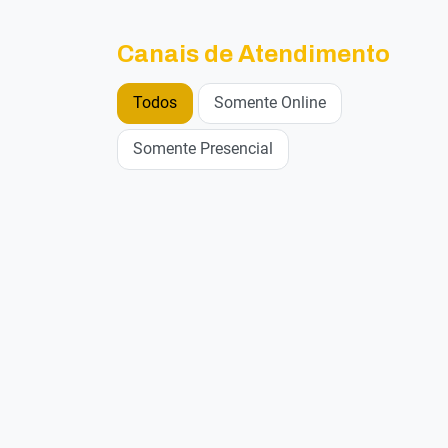
Canais de Atendimento
Todos
Somente Online
Somente Presencial