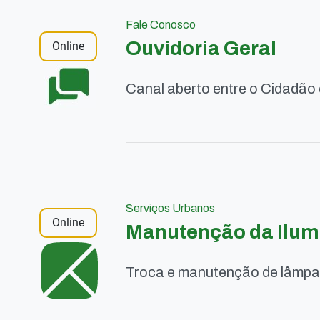
Fale Conosco
Ouvidoria Geral
Online
Canal aberto entre o Cidadão 
Serviços Urbanos
Online
Manutenção da Ilum
Troca e manutenção de lâmpad