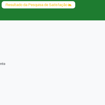
Resultado da Pesquisa de Satisfação
ento