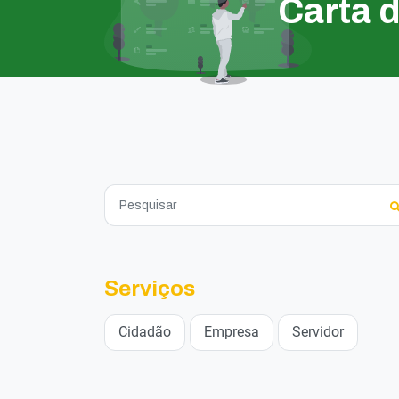
Carta 
Serviços
Cidadão
Empresa
Servidor