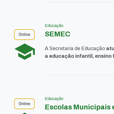
Educação
SEMEC
Online
A Secretaria de Educação
atu
a educação infantil, ensino
Educação
Online
Escolas Municipais 