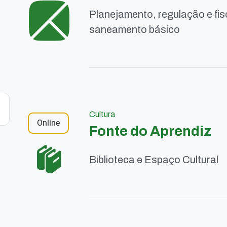
Planejamento, regulação e fis
saneamento básico
Cultura
Online
Fonte do Aprendiz
Biblioteca e Espaço Cultural