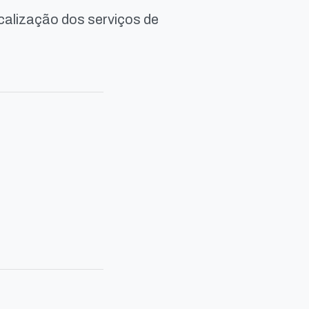
calização dos serviços de