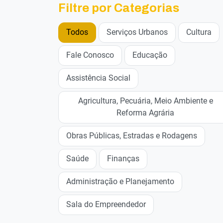
Filtre por Categorias
Todos
Serviços Urbanos
Cultura
Fale Conosco
Educação
Assistência Social
Agricultura, Pecuária, Meio Ambiente e
Reforma Agrária
Obras Públicas, Estradas e Rodagens
Saúde
Finanças
Administração e Planejamento
Sala do Empreendedor