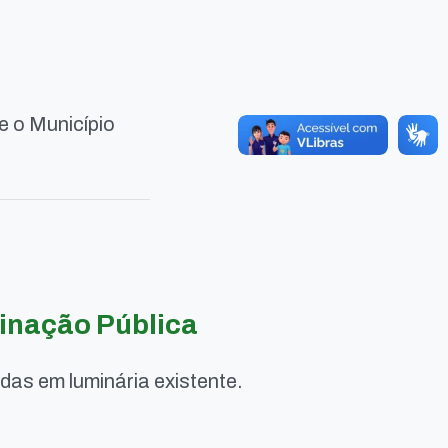
e o Município
inação Pública
as em luminária existente.