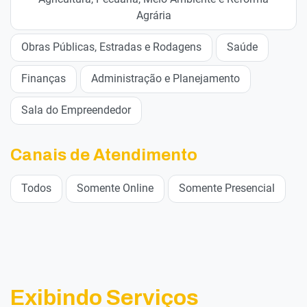
Agrária
Obras Públicas, Estradas e Rodagens
Saúde
Finanças
Administração e Planejamento
Sala do Empreendedor
Canais de Atendimento
Todos
Somente Online
Somente Presencial
Exibindo Serviços