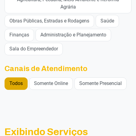
Agrária
Obras Públicas, Estradas e Rodagens
Saúde
Finanças
Administração e Planejamento
Sala do Empreendedor
Canais de Atendimento
Todos
Somente Online
Somente Presencial
Exibindo Serviços