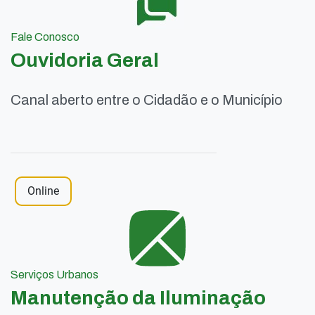
Fale Conosco
Ouvidoria Geral
Canal aberto entre o Cidadão e o Município
Online
Serviços Urbanos
Manutenção da Iluminação