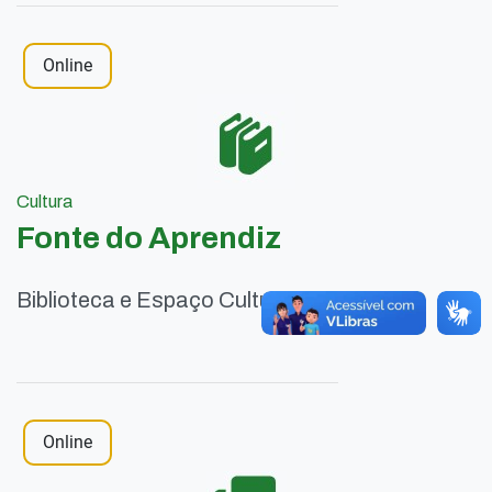
Online
Cultura
Fonte do Aprendiz
Biblioteca e Espaço Cultural
Online