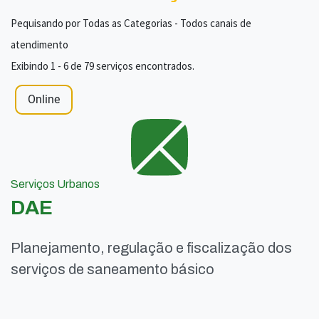
Pequisando por Todas as Categorias - Todos canais de
atendimento
Exibindo 1 - 6 de 79 serviços encontrados.
Online
Serviços Urbanos
DAE
Planejamento, regulação e fiscalização dos
serviços de saneamento básico