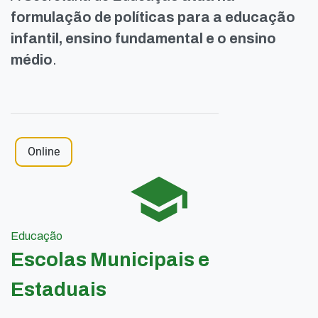
formulação de políticas para a educação
infantil, ensino fundamental e o ensino
médio
.
Online
Educação
Escolas Municipais e
Estaduais