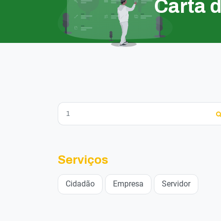
Carta 
Serviços
Cidadão
Empresa
Servidor