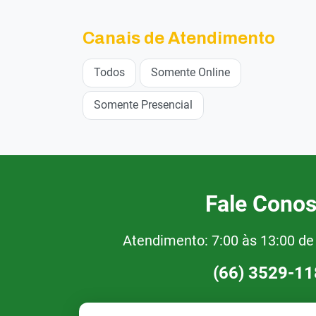
Canais de Atendimento
Todos
Somente Online
Somente Presencial
Fale Cono
Atendimento: 7:00 às 13:00 d
(66) 3529-1