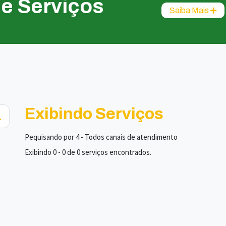
de Serviços
Saiba Mais
Exibindo Serviços
Pequisando por 4 - Todos canais de atendimento
Exibindo 0 - 0 de 0 serviços encontrados.