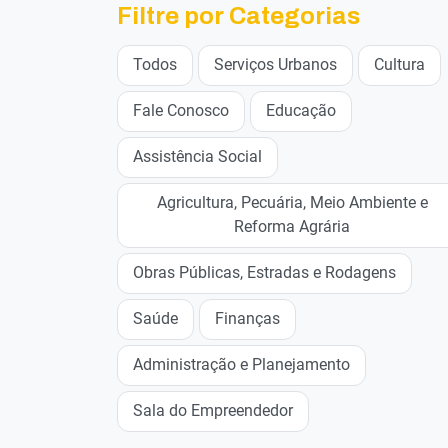
Filtre por Categorias
Todos
Serviços Urbanos
Cultura
Fale Conosco
Educação
Assistência Social
Agricultura, Pecuária, Meio Ambiente e
Reforma Agrária
Obras Públicas, Estradas e Rodagens
Saúde
Finanças
Administração e Planejamento
Sala do Empreendedor