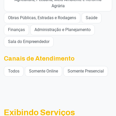
Agrária
Obras Públicas, Estradas e Rodagens
Saúde
Finanças
Administração e Planejamento
Sala do Empreendedor
Canais de Atendimento
Todos
Somente Online
Somente Presencial
Exibindo Serviços