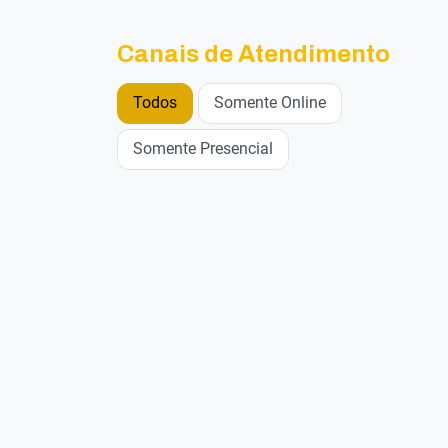
Canais de Atendimento
Todos
Somente Online
Somente Presencial