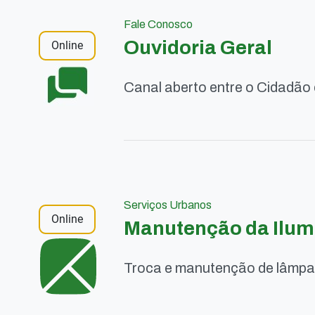
Fale Conosco
Ouvidoria Geral
Online
Canal aberto entre o Cidadão 
Serviços Urbanos
Online
Manutenção da Ilum
Troca e manutenção de lâmpad