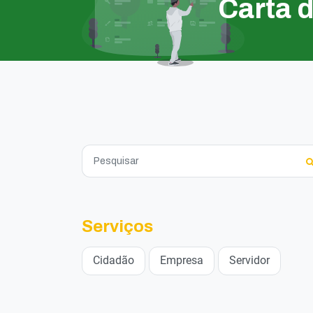
Carta 
Serviços
Cidadão
Empresa
Servidor