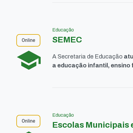
Educação
SEMEC
Online
A Secretaria de Educação
atu
a educação infantil, ensino
Educação
Online
Escolas Municipais 