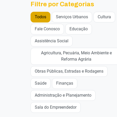
Filtre por Categorias
Todos
Serviços Urbanos
Cultura
Fale Conosco
Educação
Assistência Social
Agricultura, Pecuária, Meio Ambiente e
Reforma Agrária
Obras Públicas, Estradas e Rodagens
Saúde
Finanças
Administração e Planejamento
Sala do Empreendedor