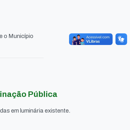
e o Município
inação Pública
as em luminária existente.