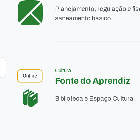
Planejamento, regulação e fis
saneamento básico
Cultura
Online
Fonte do Aprendiz
Biblioteca e Espaço Cultural