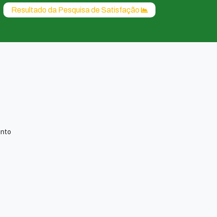
Resultado da Pesquisa de Satisfação
ento