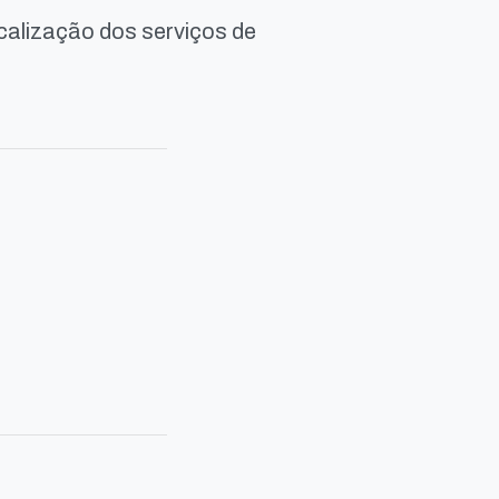
calização dos serviços de