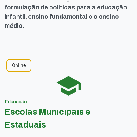
formulação de políticas para a educação
infantil, ensino fundamental e o ensino
médio
.
Online
Educação
Escolas Municipais e
Estaduais