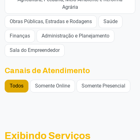
Agrária
Obras Públicas, Estradas e Rodagens
Saúde
Finanças
Administração e Planejamento
Sala do Empreendedor
Canais de Atendimento
Todos
Somente Online
Somente Presencial
Exibindo Serviços