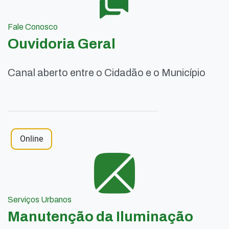
Fale Conosco
Ouvidoria Geral
Canal aberto entre o Cidadão e o Município
Online
Serviços Urbanos
Manutenção da Iluminação