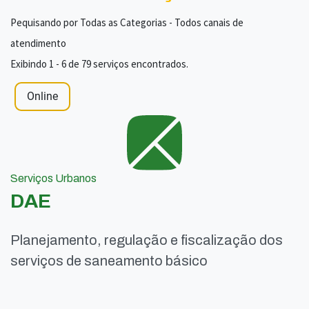
Pequisando por Todas as Categorias - Todos canais de
atendimento
Exibindo 1 - 6 de 79 serviços encontrados.
Online
Serviços Urbanos
DAE
Planejamento, regulação e fiscalização dos
serviços de saneamento básico