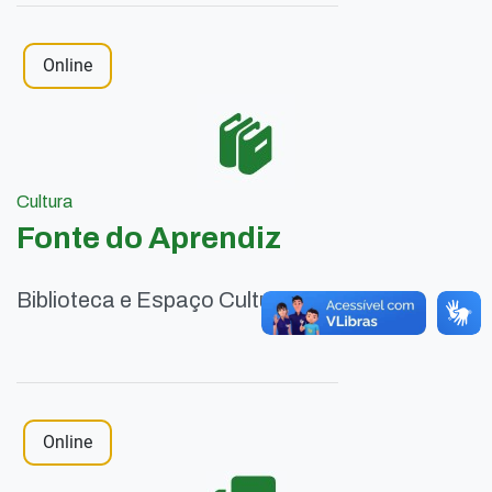
Online
Cultura
Fonte do Aprendiz
Biblioteca e Espaço Cultural
Online